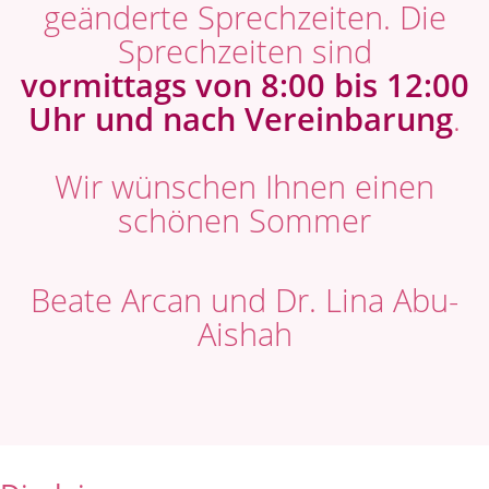
geänderte Sprechzeiten. Die
Sprechzeiten sind
vormittags von 8:00 bis 12:00
Uhr und nach Vereinbarung
.
Wir wünschen Ihnen einen
schönen Sommer
Beate Arcan und Dr. Lina Abu-
Aishah